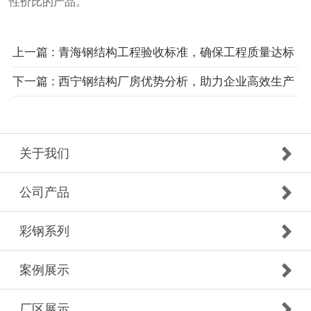
性价比的产品。
上一篇 : 青海钢结构工程验收标准，确保工程质量达标
下一篇 : 西宁钢结构厂房优势分析，助力企业高效生产
关于我们
公司产品
彩钢系列
案例展示
厂区展示