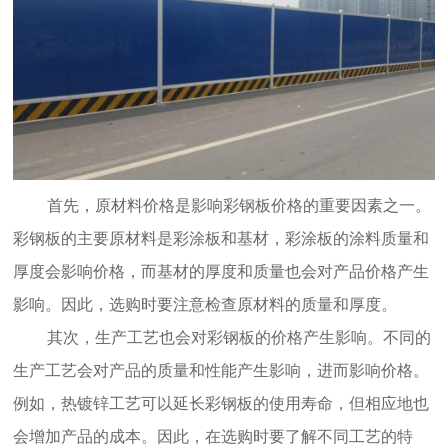
首先，原材料价格是影响彩钢板价格的重要因素之一。
彩钢板的主要原材料是彩涂板和基材，彩涂板的涂料质量和
厚度会影响价格，而基材的厚度和质量也会对产品价格产生
影响。因此，选购时要注意检查原材料的质量和厚度。
其次，生产工艺也会对彩钢板的价格产生影响。不同的
生产工艺会对产品的质量和性能产生影响，进而影响价格。
例如，热镀锌工艺可以延长彩钢板的使用寿命，但相应地也
会增加产品的成本。因此，在选购时要了解不同工艺的特