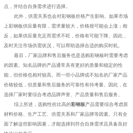
点，并结合自身需求进行选择。
此外，供需关系也会对彩钢板价格产生影响。如果市场
上彩钢板供应量有限，需求量较大，价格很可能会上涨；相
反，如果供应量充足而需求不旺，价格有可能下降。因此，
及时关注市场供需状况，可以帮助选择合适的购买时机。
最后，厂家品牌和售后服务也是选购彩钢板时需要考虑
的因素。知名品牌的产品通常具有更好的质量和稳定的性
能，但价格也相对较高。而一些小品牌或不知名的厂家产品
价格较低，但质量和售后服务的可靠性有待考量。因此，在
选择厂家时要综合考虑品牌声誉、产品质量和售后服务。
综上所述，选购性价比高的
彩钢板
产品需要综合考虑原
材料价格、生产工艺、供需关系和厂家品牌等因素。只有全
面了解这些影响因素，才能选择到符合自身需求且具备良好