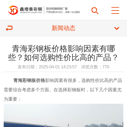
新闻动态
青海彩钢板价格影响因素有哪
些？如何选购性价比高的产品？
发布日期：2025-04-01 14:23:57 浏览次数：
770
青海彩钢板价格
影响因素有很多，选购性价比高的产品
需要综合考虑多个方面。在选择彩钢板时，以下几个因素尤
为重要：