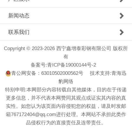
新闻动态
联系我们
Copyright © 2023-2026 西宁鑫增泰彩钢有限公司 版权所
有
备案号:
青ICP备19000144号-2
青公网安备：63010502000562号
技术支持:
青海迅
豹网络
特别申明:本网部分内容转载自其他媒体，目的在于传递
更多信息，并不代表本网赞同其观点或证实其内容的真
实性。如您认为该页面内容侵犯您的权益，请及时发邮
箱767172404@qq.com进行处理。本网站不承担此类作
品侵权行为的直接责任及连带责任。