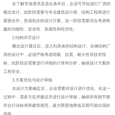
在了解市场需求及选址条件后，企业可开始进行厂房的
概念设计。此阶段需要与专业建筑设计师、结构工程师进行
紧密合作，形成初步的设计方案。这一阶段需要综合考虑构
建的功能性、安全性、美观性和经济性。
2.结构详尽设计
概念设计通过后，进入到具体的结构设计。在钢结构厂
房的设计中，必须严格考虑荷载、抗震、耐久性等技术指
标。此阶段还需要进行详细的计算和分析，确保设计方案的
工程安全。
3.方案优化与设计审核
在设计方案确定后，企业需要对设计进行优化。在这一
过程中，需多方征求建议并进行设计审核，确保所有细节都
符合行业标准和建筑规范，最大限度地降低后期可能出现的
风险。