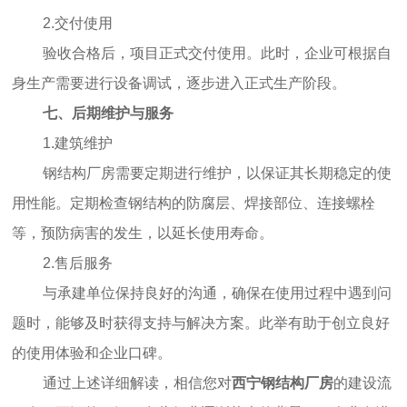
2.交付使用
验收合格后，项目正式交付使用。此时，企业可根据自
身生产需要进行设备调试，逐步进入正式生产阶段。
七、后期维护与服务
1.建筑维护
钢结构厂房需要定期进行维护，以保证其长期稳定的使
用性能。定期检查钢结构的防腐层、焊接部位、连接螺栓
等，预防病害的发生，以延长使用寿命。
2.售后服务
与承建单位保持良好的沟通，确保在使用过程中遇到问
题时，能够及时获得支持与解决方案。此举有助于创立良好
的使用体验和企业口碑。
通过上述详细解读，相信您对
西宁钢结构厂房
的建设流