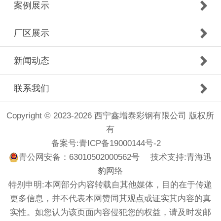
案例展示
厂区展示
新闻动态
联系我们
Copyright © 2023-2026 西宁鑫增泰彩钢有限公司 版权所
有
备案号:
青ICP备19000144号-2
青公网安备：63010502000562号
技术支持:
青海迅
豹网络
特别申明:本网部分内容转载自其他媒体，目的在于传递
更多信息，并不代表本网赞同其观点或证实其内容的真
实性。如您认为该页面内容侵犯您的权益，请及时发邮