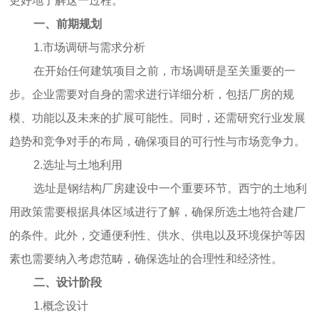
更好地了解这一过程。
一、前期规划
1.市场调研与需求分析
在开始任何建筑项目之前，市场调研是至关重要的一
步。企业需要对自身的需求进行详细分析，包括厂房的规
模、功能以及未来的扩展可能性。同时，还需研究行业发展
趋势和竞争对手的布局，确保项目的可行性与市场竞争力。
2.选址与土地利用
选址是钢结构厂房建设中一个重要环节。西宁的土地利
用政策需要根据具体区域进行了解，确保所选土地符合建厂
的条件。此外，交通便利性、供水、供电以及环境保护等因
素也需要纳入考虑范畴，确保选址的合理性和经济性。
二、设计阶段
1.概念设计