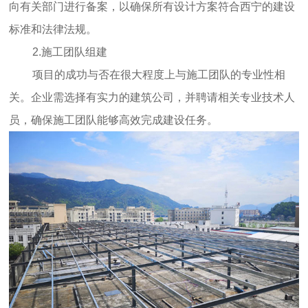
向有关部门进行备案，以确保所有设计方案符合西宁的建设
标准和法律法规。
2.施工团队组建
项目的成功与否在很大程度上与施工团队的专业性相
关。企业需选择有实力的建筑公司，并聘请相关专业技术人
员，确保施工团队能够高效完成建设任务。