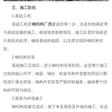
五、施工阶段
1.基础工程
基础工程是
钢结构厂房
建设的第一步，涉及到地基处理
与基础设施的施工。根据地质勘察报告，施工队需对地基进
行相应的处理，确保基础的稳固，以支撑后续的钢结构安
装。
2.钢结构安装
基础施工完成后，进入钢结构安装阶段。这是整个施工
过程的核心环节，钢梁、钢柱、桁架等构件需要按照设计图
纸进行逐步拼装。钢构件安装需严格控制偏差，确保整个结
构的牢固与稳定。
3.屋面与外墙施工
钢结构搭建完成后，接下来是屋面及外墙的施工。在这