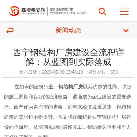
新闻动态
西宁钢结构厂房建设全流程详
解：从蓝图到实际落成
发布日期：2025-05-08 15:46:19 浏览次数：
658
在如今的建筑行业，
钢结构厂房
以其优越的性能、快捷
的施工周期和良好的经济效益，逐渐成为企业建设的重要选
择。西宁作为青海省的省会，近年来经济发展迅速，钢结构
建筑的需求也不断提升。本文将详细解析西宁钢结构厂房建
设的全流程，从前期规划到最终完工，帮助相关企业和个人