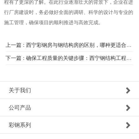
程有了更深的了解。在此行业逐渐壮大的背景下，企业在进
行厂房建设时，务必做好全面的调研、科学的设计与专业的
施工管理，确保项目的顺利推进与高效完成。
上一篇 : 西宁彩钢房与钢结构房的区别，哪种更适合您的需求？
下一篇 : 确保工程质量的关键步骤：西宁钢结构工程施工注意事项
关于我们
公司产品
彩钢系列