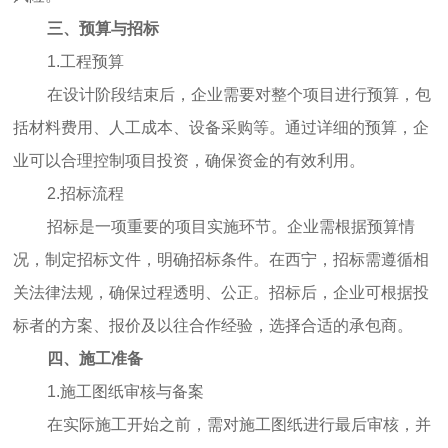
三、预算与招标
1.工程预算
在设计阶段结束后，企业需要对整个项目进行预算，包
括材料费用、人工成本、设备采购等。通过详细的预算，企
业可以合理控制项目投资，确保资金的有效利用。
2.招标流程
招标是一项重要的项目实施环节。企业需根据预算情
况，制定招标文件，明确招标条件。在西宁，招标需遵循相
关法律法规，确保过程透明、公正。招标后，企业可根据投
标者的方案、报价及以往合作经验，选择合适的承包商。
四、施工准备
1.施工图纸审核与备案
在实际施工开始之前，需对施工图纸进行最后审核，并