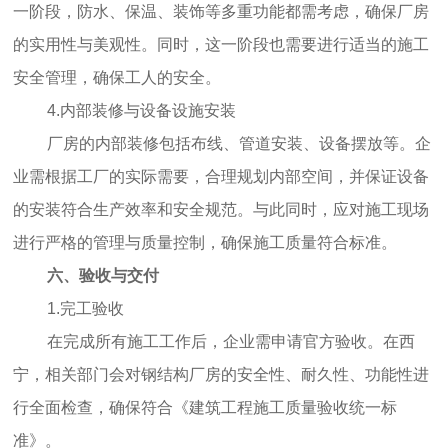
一阶段，防水、保温、装饰等多重功能都需考虑，确保厂房
的实用性与美观性。同时，这一阶段也需要进行适当的施工
安全管理，确保工人的安全。
4.内部装修与设备设施安装
厂房的内部装修包括布线、管道安装、设备摆放等。企
业需根据工厂的实际需要，合理规划内部空间，并保证设备
的安装符合生产效率和安全规范。与此同时，应对施工现场
进行严格的管理与质量控制，确保施工质量符合标准。
六、验收与交付
1.完工验收
在完成所有施工工作后，企业需申请官方验收。在西
宁，相关部门会对钢结构厂房的安全性、耐久性、功能性进
行全面检查，确保符合《建筑工程施工质量验收统一标
准》。