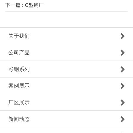
下一篇 : C型钢厂
关于我们
公司产品
彩钢系列
案例展示
厂区展示
新闻动态