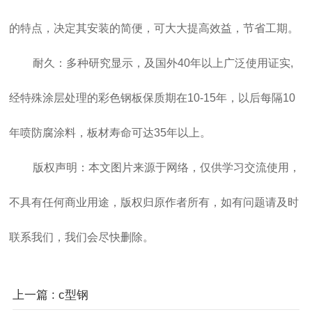
的特点，决定其安装的简便，可大大提高效益，节省工期。
耐久：多种研究显示，及国外40年以上广泛使用证实,
经特殊涂层处理的彩色钢板保质期在10-15年，以后每隔10
年喷防腐涂料，板材寿命可达35年以上。
版权声明：本文图片来源于网络，仅供学习交流使用，
不具有任何商业用途，版权归原作者所有，如有问题请及时
联系我们，我们会尽快删除。
上一篇 : c型钢