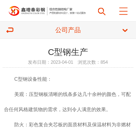
公司产品
C型钢生产
发布日期：2023-04-01 浏览次数：
854
C型钢
设备性能：
美观：压型钢板清晰的线条多达几十余种的颜色，可配
合任何风格建筑物的需求，达到令人满意的效果。
防火：彩色复合夹芯板的面质材料及保温材料为非燃材